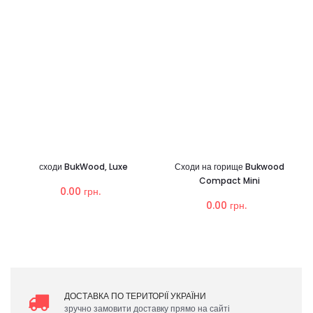
сходи BukWood, Luxe
Сходи на горище Bukwood
Compact Mini
0.00 грн.
0.00 грн.
ДОСТАВКА ПО ТЕРИТОРІЇ УКРАЇНИ
зручно замовити доставку прямо на сайті