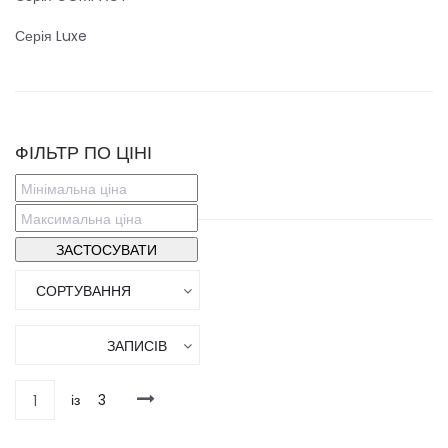
Серія Luxe
ФІЛЬТР ПО ЦІНІ
СОРТУВАННЯ
ЗАПИСІВ
із
3
1