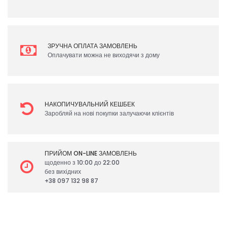
ЗРУЧНА ОПЛАТА ЗАМОВЛЕНЬ
Оплачувати можна не виходячи з дому
НАКОПИЧУВАЛЬНИЙ КЕШБЕК
Заробляй на нові покупки залучаючи клієнтів
ПРИЙОМ ON-LINE ЗАМОВЛЕНЬ
щоденно з 10:00 до 22:00
без вихідних
+38 097 132 98 87