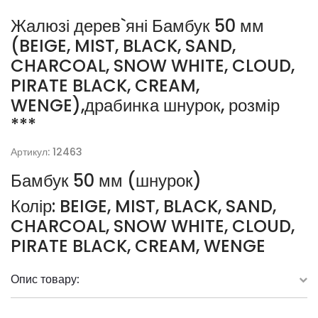
Жалюзі дерев`яні Бамбук 50 мм
(BEIGE, MIST, BLACK, SAND,
CHARCOAL, SNOW WHITE, CLOUD,
PIRATE BLACK, CREAM,
WENGE),драбинка шнурок, розмір
***
Артикул: 12463
Бамбук 50 мм (шнурок)
Колір: BEIGE, MIST, BLACK, SAND,
CHARCOAL, SNOW WHITE, CLOUD,
PIRATE BLACK, CREAM, WENGE
Опис товару: