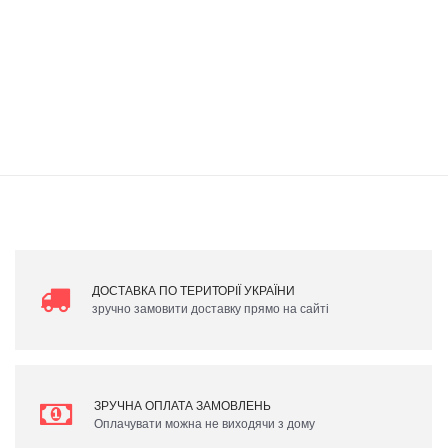
ДОСТАВКА ПО ТЕРИТОРІЇ УКРАЇНИ
зручно замовити доставку прямо на сайті
ЗРУЧНА ОПЛАТА ЗАМОВЛЕНЬ
Оплачувати можна не виходячи з дому