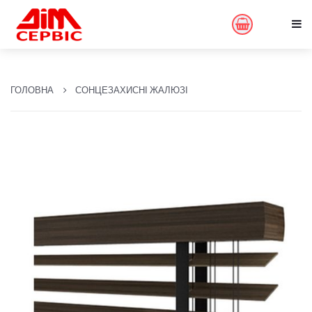
ГОЛОВНА
СОНЦЕЗАХИСНІ ЖАЛЮЗІ