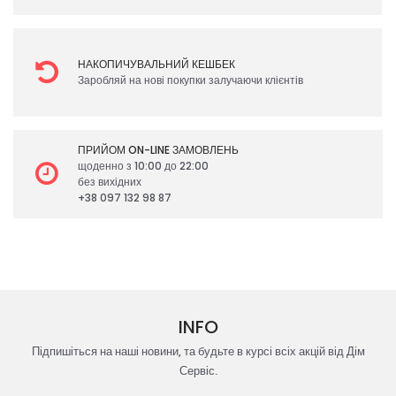
НАКОПИЧУВАЛЬНИЙ КЕШБЕК
Заробляй на нові покупки залучаючи клієнтів
ПРИЙОМ ON-LINE ЗАМОВЛЕНЬ
щоденно з 10:00 до 22:00
без вихідних
+38 097 132 98 87
INFO
Підпишіться на наші новини, та будьте в курсі всіх акцій від Дім
Сервіс.