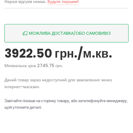
Наразі відгуків немає.
Будьте першим!
МОЖЛИВА ДОСТАВКА/ОБО САМОВИВІЗ
3922.50 грн./м.кв.
Мінімальна ціна 2745.75 грн.
Даний товар зараз недоступний для замовлення ченез
інтернет-магазин.
Завітайте пізніше на сторінку товару, або зателефонуйте менеджеру,
щоб уточнити деталі