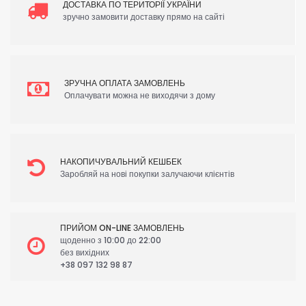
ДОСТАВКА ПО ТЕРИТОРІЇ УКРАЇНИ
зручно замовити доставку прямо на сайті
ЗРУЧНА ОПЛАТА ЗАМОВЛЕНЬ
Оплачувати можна не виходячи з дому
НАКОПИЧУВАЛЬНИЙ КЕШБЕК
Заробляй на нові покупки залучаючи клієнтів
ПРИЙОМ ON-LINE ЗАМОВЛЕНЬ
щоденно з 10:00 до 22:00
без вихідних
+38 097 132 98 87