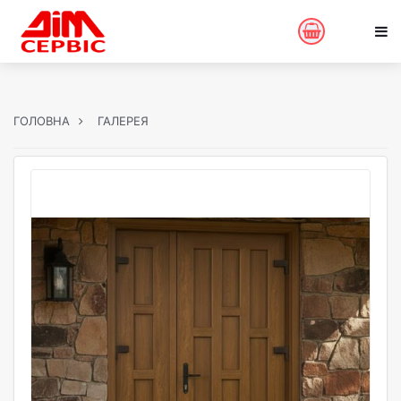
ГОЛОВНА
ГАЛЕРЕЯ