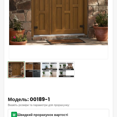
Модель: 00189-1
Вкажіть розміри та параметри для прорахунку:
Швидкий прорахунок вартості