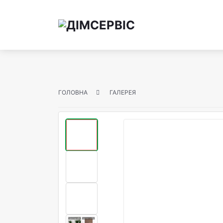
ГОЛОВНА
ГАЛЕРЕЯ