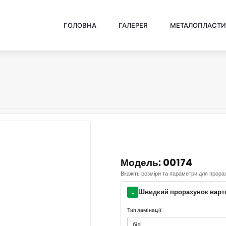
ГОЛОВНА
ГАЛЕРЕЯ
МЕТАЛОПЛАСТИ
Модель: 00174
Вкажіть розміри та параметри для прора
Швидкий прорахунок варт
Тип ламінації