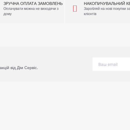
ЗРУЧНА ОПЛАТА ЗАМОВЛЕНЬ
НАКОПИЧУВАЛЬНИЙ К
Оплачувати можна не виходячи з
Заробляй на нові покупки 
дому
клієнтів
акцій від Дім Сервіс.