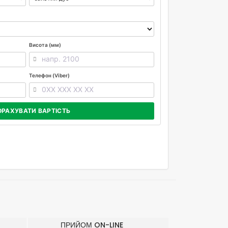
Висота (мм)
Телефон (Viber)
ОРАХУВАТИ ВАРТІСТЬ
ПРИЙОМ ON-LINE