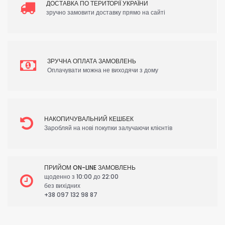
ДОСТАВКА ПО ТЕРИТОРІЇ УКРАЇНИ
зручно замовити доставку прямо на сайті
ЗРУЧНА ОПЛАТА ЗАМОВЛЕНЬ
Оплачувати можна не виходячи з дому
НАКОПИЧУВАЛЬНИЙ КЕШБЕК
Заробляй на нові покупки залучаючи клієнтів
ПРИЙОМ ON-LINE ЗАМОВЛЕНЬ
щоденно з 10:00 до 22:00
без вихідних
+38 097 132 98 87