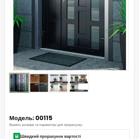
Модель: 00115
Вкажіть розміри та параметри для прорахунку:
Швидкий прорахунок вартості