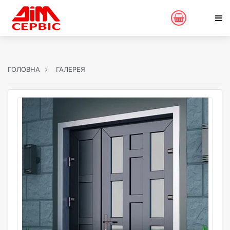
ГОЛОВНА
ГАЛЕРЕЯ