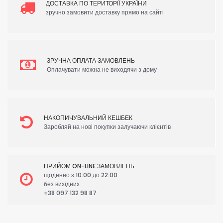
ДОСТАВКА ПО ТЕРИТОРІЇ УКРАЇНИ
зручно замовити доставку прямо на сайті
ЗРУЧНА ОПЛАТА ЗАМОВЛЕНЬ
Оплачувати можна не виходячи з дому
НАКОПИЧУВАЛЬНИЙ КЕШБЕК
Заробляй на нові покупки залучаючи клієнтів
ПРИЙОМ ON-LINE ЗАМОВЛЕНЬ
щоденно з 10:00 до 22:00
без вихідних
+38 097 132 98 87