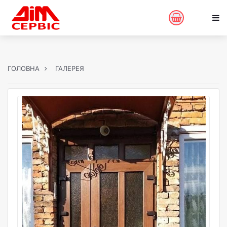
ГОЛОВНА
ГАЛЕРЕЯ