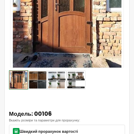
Модель: 00106
Вкажіть розміри та параметри для прорахунку:
Швидкий прорахунок вартості