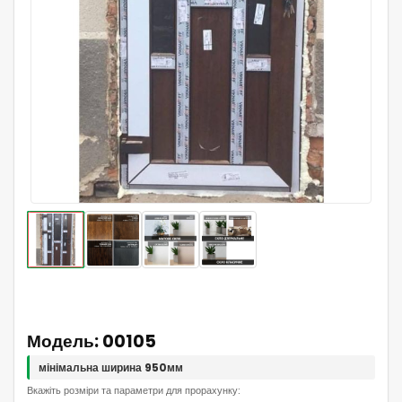
Модель: 00105
мінімальна ширина 950мм
Вкажіть розміри та параметри для прорахунку: