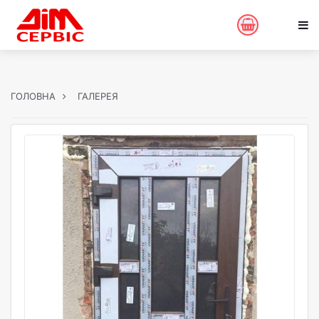
ГОЛОВНА
ГАЛЕРЕЯ