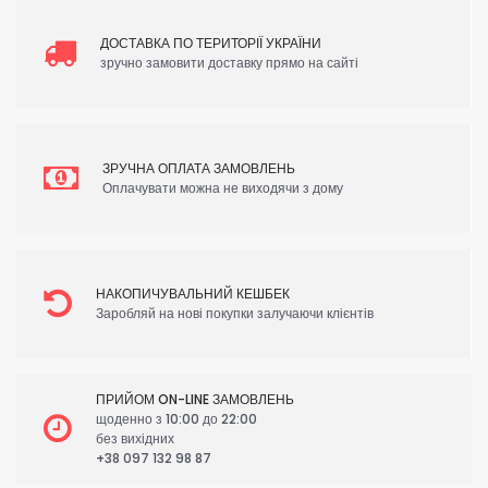
ДОСТАВКА ПО ТЕРИТОРІЇ УКРАЇНИ
зручно замовити доставку прямо на сайті
ЗРУЧНА ОПЛАТА ЗАМОВЛЕНЬ
Оплачувати можна не виходячи з дому
НАКОПИЧУВАЛЬНИЙ КЕШБЕК
Заробляй на нові покупки залучаючи клієнтів
ПРИЙОМ ON-LINE ЗАМОВЛЕНЬ
щоденно з 10:00 до 22:00
без вихідних
+38 097 132 98 87