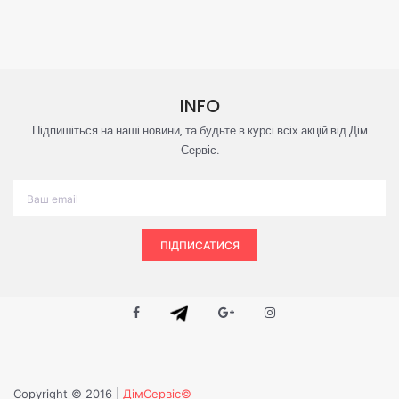
INFO
Підпишіться на наші новини, та будьте в курсі всіх акцій від Дім
Сервіс.
ПІДПИСАТИСЯ
Copyright © 2016 |
ДімСервіс©