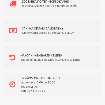
ДОСТАВКА ПО ТЕРИТОРІЇ УКРАЇНИ
зручно замовити доставку прямо на сайті
ЗРУЧНА ОПЛАТА ЗАМОВЛЕНЬ
Оплачувати можна не виходячи з дому
НАКОПИЧУВАЛЬНИЙ КЕШБЕК
Заробляй на нові покупки залучаючи клієнтів
ПРИЙОМ ON-LINE ЗАМОВЛЕНЬ
щоденно з 10:00 до 22:00
без вихідних
+38 097 132 98 87