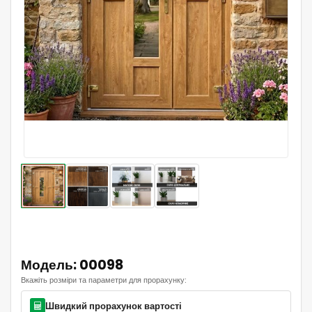
Модель: 00098
Вкажіть розміри та параметри для прорахунку:
Швидкий прорахунок вартості