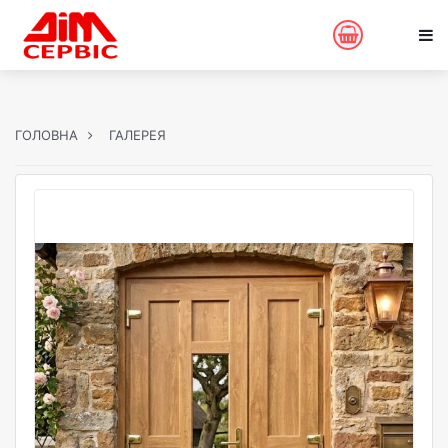
ГОЛОВНА
ГАЛЕРЕЯ