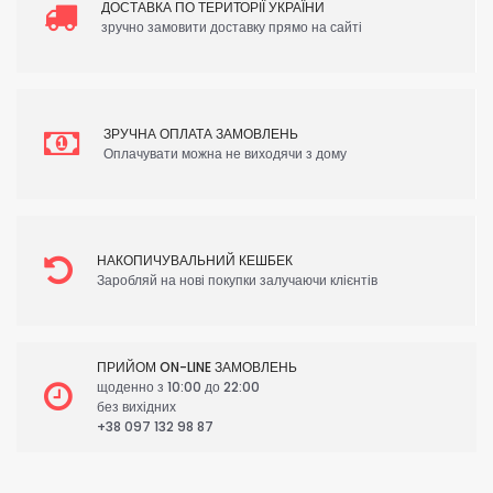
ДОСТАВКА ПО ТЕРИТОРІЇ УКРАЇНИ
зручно замовити доставку прямо на сайті
ЗРУЧНА ОПЛАТА ЗАМОВЛЕНЬ
Оплачувати можна не виходячи з дому
НАКОПИЧУВАЛЬНИЙ КЕШБЕК
Заробляй на нові покупки залучаючи клієнтів
ПРИЙОМ ON-LINE ЗАМОВЛЕНЬ
щоденно з 10:00 до 22:00
без вихідних
+38 097 132 98 87