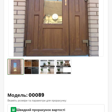
Модель: 00089
Вкажіть розміри та параметри для прорахунку:
Швидкий прорахунок вартості