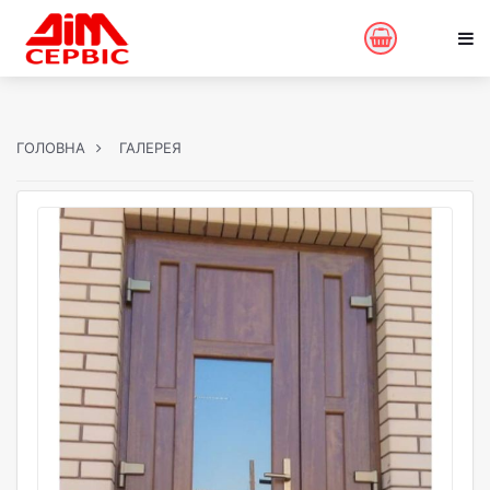
ГОЛОВНА
ГАЛЕРЕЯ