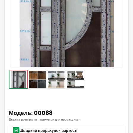
Модель: 00088
Вкажіть розміри та параметри для прорахунку:
Швидкий прорахунок вартості