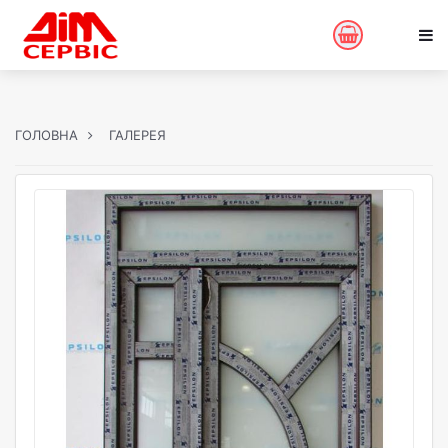
ГОЛОВНА
ГАЛЕРЕЯ