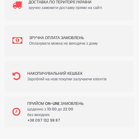
ДОСТАВКА ПО ТЕРИТОРІЇ УКРАЇНИ
зручно замовити доставку прямо на сайті
ЗРУЧНА ОПЛАТА ЗАМОВЛЕНЬ
Оплачувати можна не виходячи з дому
НАКОПИЧУВАЛЬНИЙ КЕШБЕК
Заробляй на нові покупки залучаючи клієнтів
ПРИЙОМ ON-LINE ЗАМОВЛЕНЬ
щоденно з 10:00 до 22:00
без вихідних
+38 097 132 98 87