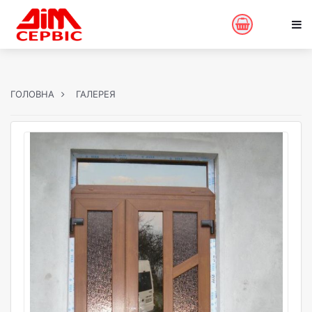
ГОЛОВНА
ГАЛЕРЕЯ