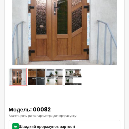
Модель: 00082
Вкажіть розміри та параметри для прорахунку:
Швидкий прорахунок вартості