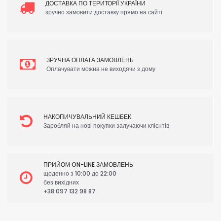
ДОСТАВКА ПО ТЕРИТОРІЇ УКРАЇНИ
зручно замовити доставку прямо на сайті
ЗРУЧНА ОПЛАТА ЗАМОВЛЕНЬ
Оплачувати можна не виходячи з дому
НАКОПИЧУВАЛЬНИЙ КЕШБЕК
Заробляй на нові покупки залучаючи клієнтів
ПРИЙОМ ON-LINE ЗАМОВЛЕНЬ
щоденно з 10:00 до 22:00
без вихідних
+38 097 132 98 87