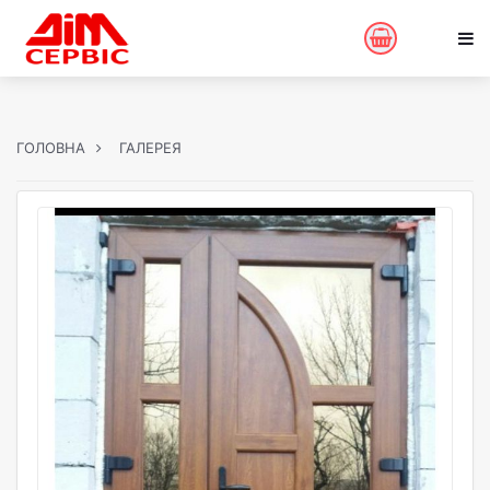
ГОЛОВНА
ГАЛЕРЕЯ