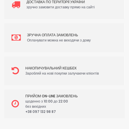
ДОСТАВКА ПО ТЕРИТОРІЇ УКРАЇНИ
зручно замовити доставку прямо на сайті
ЗРУЧНА ОПЛАТА ЗАМОВЛЕНЬ
Оплачувати можна не виходячи з дому
НАКОПИЧУВАЛЬНИЙ КЕШБЕК
Заробляй на нові покупки залучаючи клієнтів
ПРИЙОМ ON-LINE ЗАМОВЛЕНЬ
щоденно з 10:00 до 22:00
без вихідних
+38 097 132 98 87