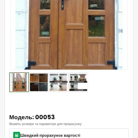
Модель: 00053
Вкажіть розміри та параметри для прорахунку:
Швидкий прорахунок вартості