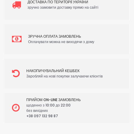
ДОСТАВКА ПО ТЕРИТОРІЇ УКРАЇНИ
зручно замовити доставку прямо на сайті
ЗРУЧНА ОПЛАТА ЗАМОВЛЕНЬ
Оплачувати можна не виходячи з дому
НАКОПИЧУВАЛЬНИЙ КЕШБЕК
Заробляй на нові покупки залучаючи клієнтів
ПРИЙОМ ON-LINE ЗАМОВЛЕНЬ
щоденно з 10:00 до 22:00
без вихідних
+38 097 132 98 87