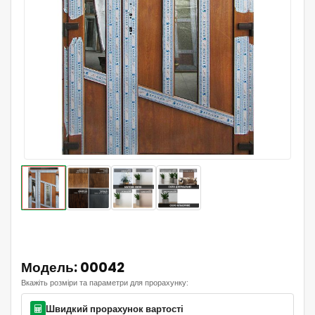
Модель: 00042
Вкажіть розміри та параметри для прорахунку:
Швидкий прорахунок вартості