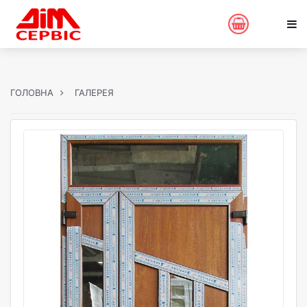
ГОЛОВНА
ГАЛЕРЕЯ