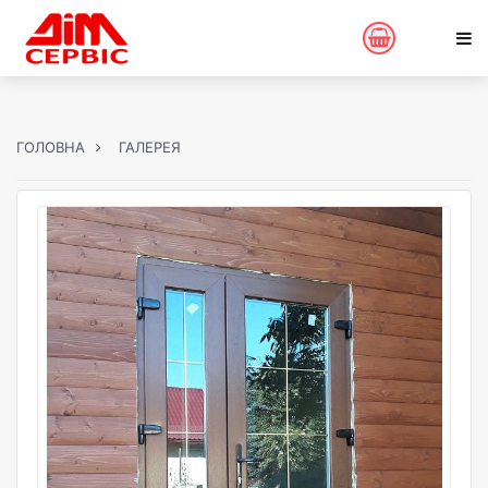
ГОЛОВНА
ГАЛЕРЕЯ