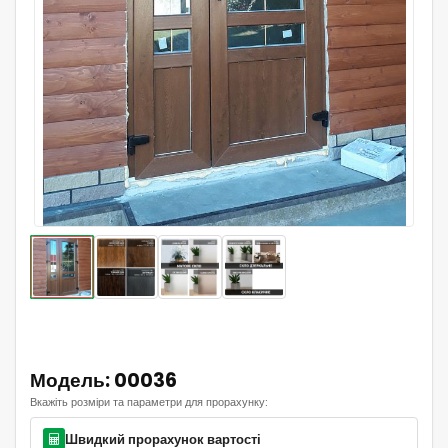
Модель: 00036
Вкажіть розміри та параметри для прорахунку:
Швидкий прорахунок вартості