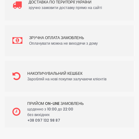
ДОСТАВКА ПО ТЕРИТОРІЇ УКРАЇНИ
зручно замовити доставку прямо на сайті
ЗРУЧНА ОПЛАТА ЗАМОВЛЕНЬ
Оплачувати можна не виходячи з дому
НАКОПИЧУВАЛЬНИЙ КЕШБЕК
Заробляй на нові покупки залучаючи клієнтів
ПРИЙОМ ON-LINE ЗАМОВЛЕНЬ
щоденно з 10:00 до 22:00
без вихідних
+38 097 132 98 87