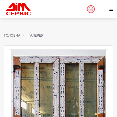
ГОЛОВНА
ГАЛЕРЕЯ