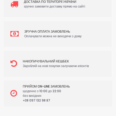
ДОСТАВКА ПО ТЕРИТОРІЇ УКРАЇНИ
зручно замовити доставку прямо на сайті
ЗРУЧНА ОПЛАТА ЗАМОВЛЕНЬ
Оплачувати можна не виходячи з дому
НАКОПИЧУВАЛЬНИЙ КЕШБЕК
Заробляй на нові покупки залучаючи клієнтів
ПРИЙОМ ON-LINE ЗАМОВЛЕНЬ
щоденно з 10:00 до 22:00
без вихідних
+38 097 132 98 87