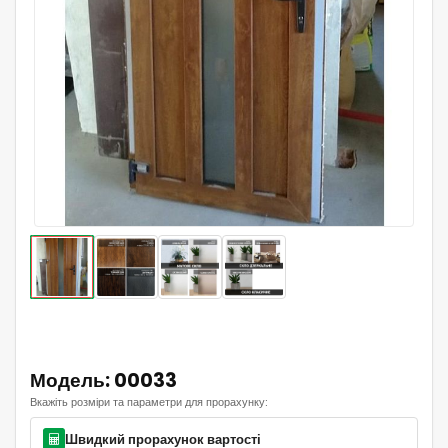
Модель: 00033
Вкажіть розміри та параметри для прорахунку:
Швидкий прорахунок вартості