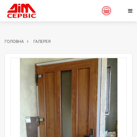
ГОЛОВНА
ГАЛЕРЕЯ