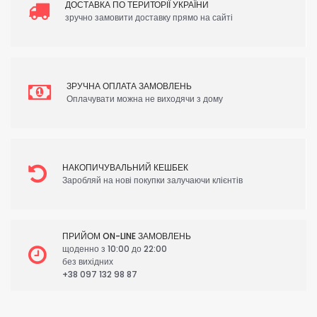
ДОСТАВКА ПО ТЕРИТОРІЇ УКРАЇНИ
зручно замовити доставку прямо на сайті
ЗРУЧНА ОПЛАТА ЗАМОВЛЕНЬ
Оплачувати можна не виходячи з дому
НАКОПИЧУВАЛЬНИЙ КЕШБЕК
Заробляй на нові покупки залучаючи клієнтів
ПРИЙОМ ON-LINE ЗАМОВЛЕНЬ
щоденно з 10:00 до 22:00
без вихідних
+38 097 132 98 87