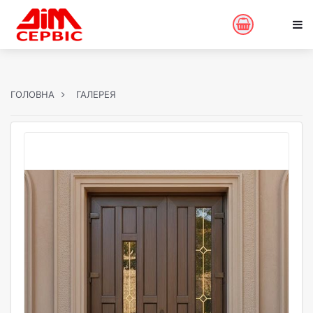
ГОЛОВНА
ГАЛЕРЕЯ