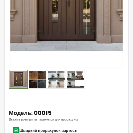
Модель: 00015
Вкажіть розміри та параметри для прорахунку:
Швидкий прорахунок вартості