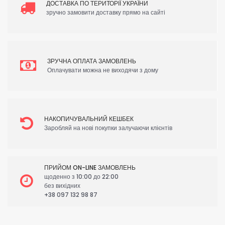
ДОСТАВКА ПО ТЕРИТОРІЇ УКРАЇНИ
зручно замовити доставку прямо на сайті
ЗРУЧНА ОПЛАТА ЗАМОВЛЕНЬ
Оплачувати можна не виходячи з дому
НАКОПИЧУВАЛЬНИЙ КЕШБЕК
Заробляй на нові покупки залучаючи клієнтів
ПРИЙОМ ON-LINE ЗАМОВЛЕНЬ
щоденно з 10:00 до 22:00
без вихідних
+38 097 132 98 87