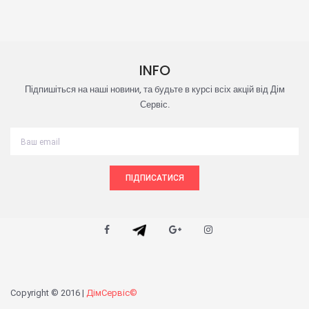
INFO
Підпишіться на наші новини, та будьте в курсі всіх акцій від Дім
Сервіс.
ПІДПИСАТИСЯ
Copyright © 2016 |
ДімСервіс©