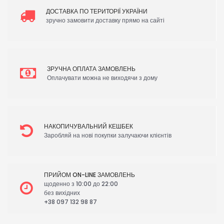
ДОСТАВКА ПО ТЕРИТОРІЇ УКРАЇНИ
зручно замовити доставку прямо на сайті
ЗРУЧНА ОПЛАТА ЗАМОВЛЕНЬ
Оплачувати можна не виходячи з дому
НАКОПИЧУВАЛЬНИЙ КЕШБЕК
Заробляй на нові покупки залучаючи клієнтів
ПРИЙОМ ON-LINE ЗАМОВЛЕНЬ
щоденно з 10:00 до 22:00
без вихідних
+38 097 132 98 87